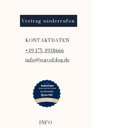
Vertrag wiederrufen
KONTAKTDATEN
+49 175 4938666
info@wayofdog.de
INFO