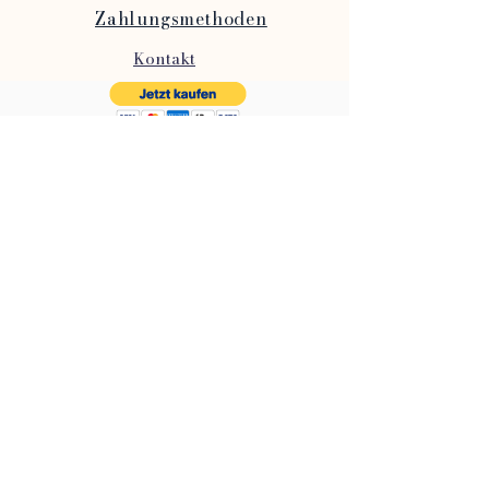
Zahlungsmethoden
Kontakt
Impressum
oder
AGB